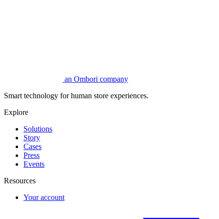
an Ombori company
Smart technology for human store experiences.
Explore
Solutions
Story
Cases
Press
Events
Resources
Your account