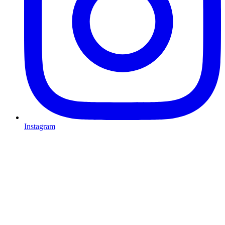
Instagram