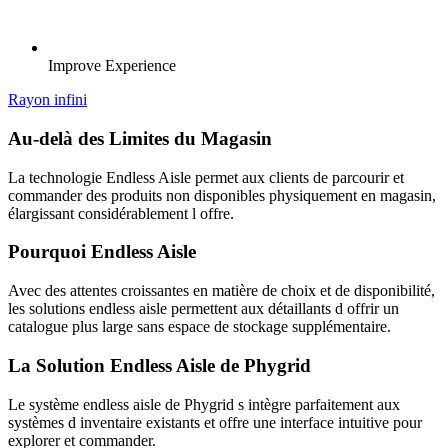
Improve Experience
Rayon infini
Au-delà des Limites du Magasin
La technologie Endless Aisle permet aux clients de parcourir et
commander des produits non disponibles physiquement en magasin,
élargissant considérablement l offre.
Pourquoi Endless Aisle
Avec des attentes croissantes en matière de choix et de disponibilité,
les solutions endless aisle permettent aux détaillants d offrir un
catalogue plus large sans espace de stockage supplémentaire.
La Solution Endless Aisle de Phygrid
Le système endless aisle de Phygrid s intègre parfaitement aux
systèmes d inventaire existants et offre une interface intuitive pour
explorer et commander.