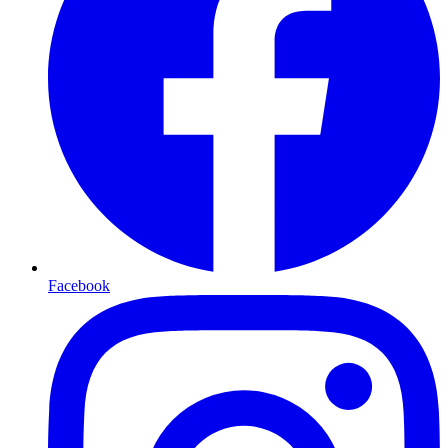
Facebook