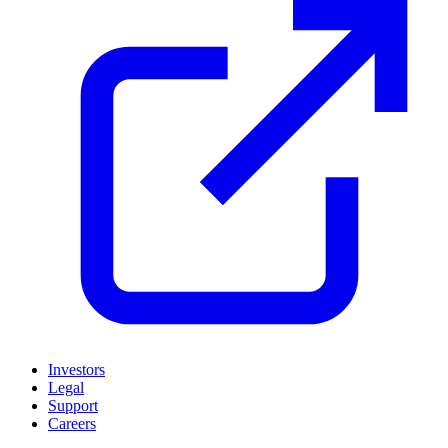
Investors
Legal
Support
Careers