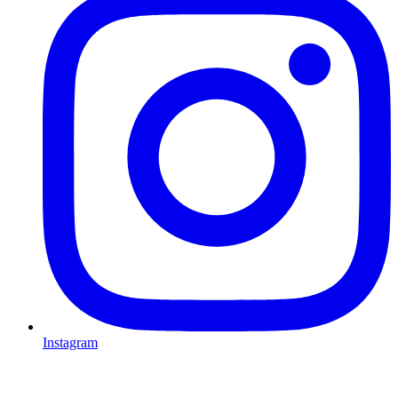
Instagram