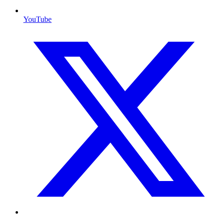
YouTube