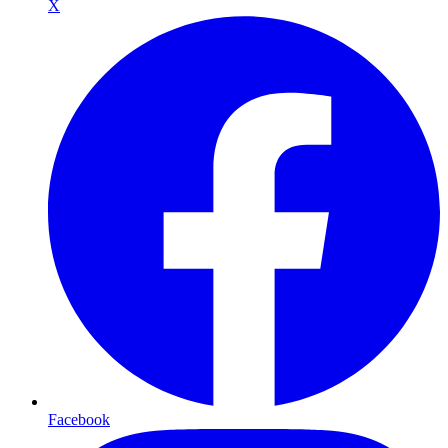
X
Facebook