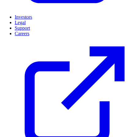
Investors
Legal
Support
Careers