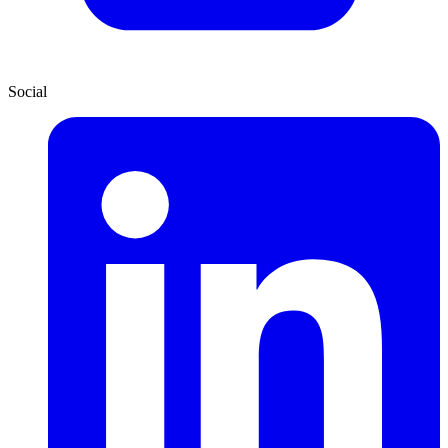
Social