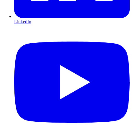
LinkedIn