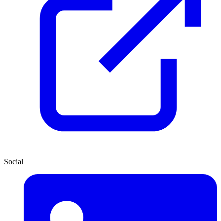
Social