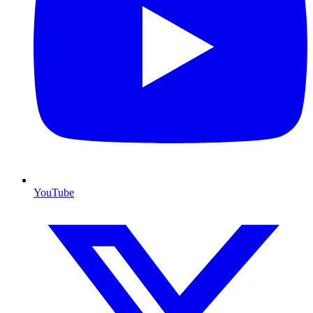
YouTube