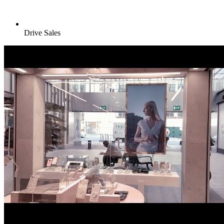
Drive Sales