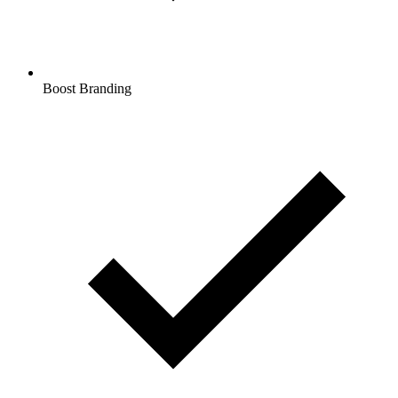
Boost Branding