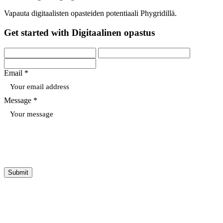
Vapauta digitaalisten opasteiden potentiaali Phygridillä.
Get started with Digitaalinen opastus
Email *
Message *
Submit