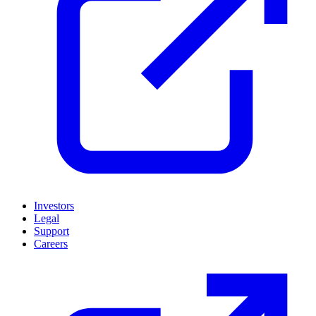
Investors
Legal
Support
Careers