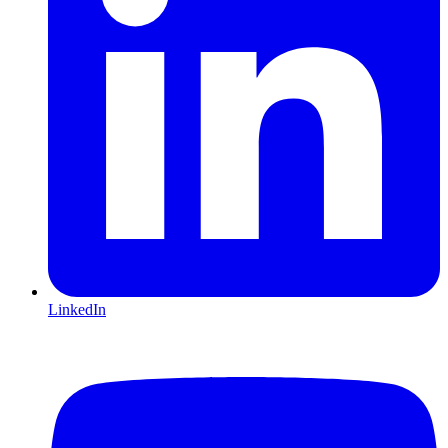
LinkedIn