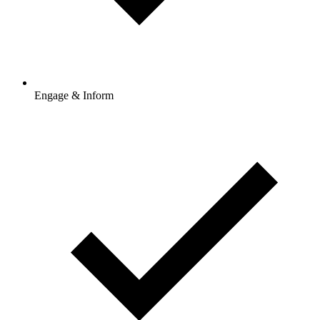
Engage & Inform