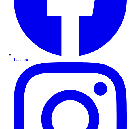
Facebook