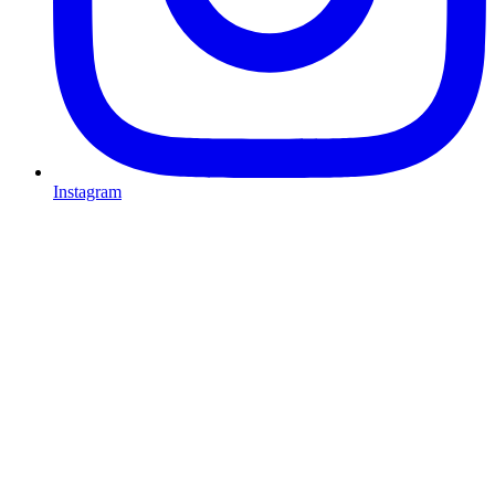
Instagram