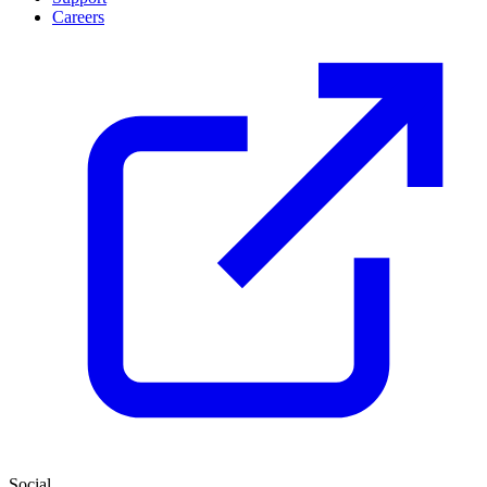
Careers
Social