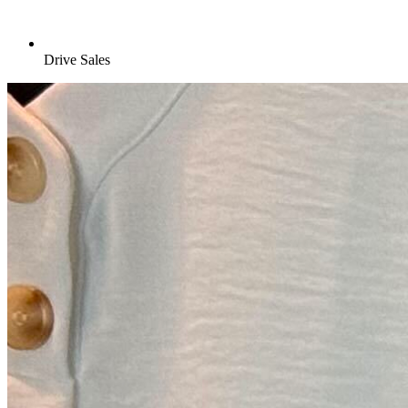
Drive Sales