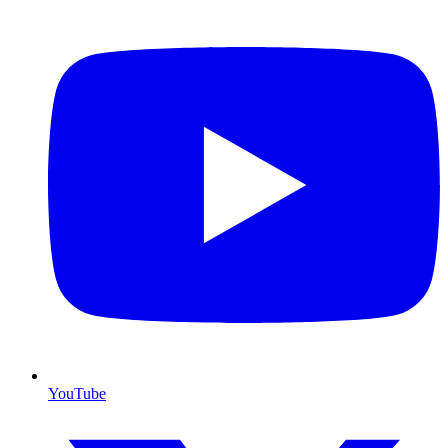
YouTube