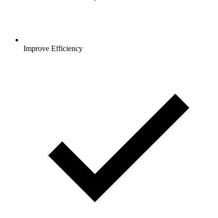
Improve Efficiency