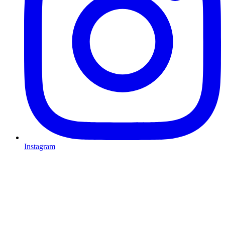
Instagram