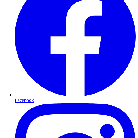
Facebook