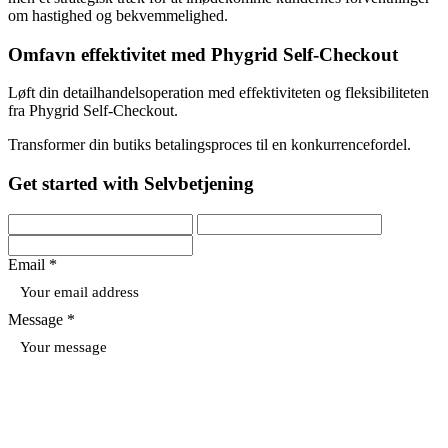
om hastighed og bekvemmelighed.
Omfavn effektivitet med Phygrid Self-Checkout
Løft din detailhandelsoperation med effektiviteten og fleksibiliteten
fra Phygrid Self-Checkout.
Transformer din butiks betalingsproces til en konkurrencefordel.
Get started with Selvbetjening
Email *
Message *