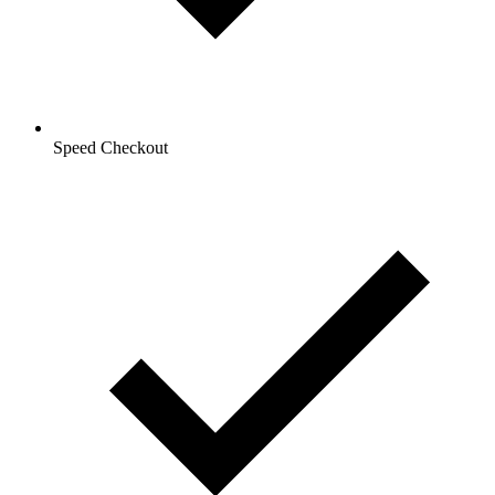
Speed Checkout