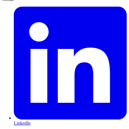
LinkedIn