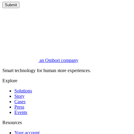
Submit
an Ombori company
Smart technology for human store experiences.
Explore
Solutions
Story
Cases
Press
Events
Resources
Your account