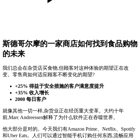
斯德哥尔摩的一家商店如何找到食品购物
的未来
我们总会在杂货店买食物,但顾客对这种体验的期望正在改
变。零售商如何适应顾客不断变化的期望?
+25% 得益于安全措施的客户满意度提升
+35% 收入增长
2000 每日客户
就像其他一切一样,杂货业正在经历重大变革。大约十年
前,Marc Andreessen解释了为什么软件正在吞噬世界。
他大部分是对的。今天我们有Amazon Prime、Netflix、Spotify
和Uber Eats。人们可以通过智能手机订购任何东西,流畅应用