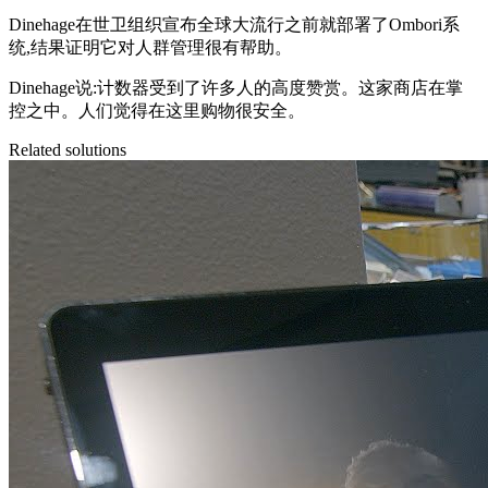
Dinehage在世卫组织宣布全球大流行之前就部署了Ombori系
统,结果证明它对人群管理很有帮助。
Dinehage说:计数器受到了许多人的高度赞赏。这家商店在掌
控之中。人们觉得在这里购物很安全。
Related solutions