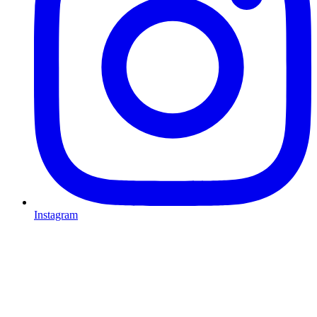
Instagram