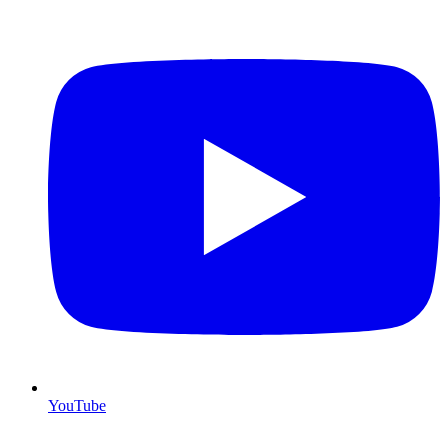
YouTube