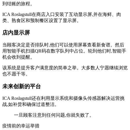
到结账的旅程。
ICA Roslagstull在商店入口安装了互动显示屏,并在海鲜、肉
类、熟食区和预制餐区设置了显示屏。
店内显示屏
当顾客决定是否排队时,他们可以使用屏幕查看新食谱。然后
用智能手机扫描QR码在数字队列中占位。轮到他们时,智能手
机会收到提醒。
该系统是提升客户满意度的简单之举。大多数人宁愿继续浏览
也不愿干等。
未来创新的平台
ICA Roslagstull还在利用显示系统和摄像头传感器解决运营挑
战,如补货和确保过道整洁。
一旦顾客注意到任何问题,你就失败了。
疫情前的幸运举措