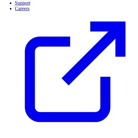
Support
Careers