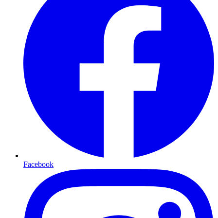
Facebook