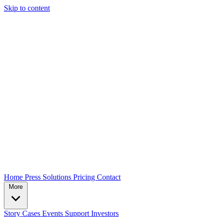
Skip to content
Home
Press
Solutions
Pricing
Contact
More
Story
Cases
Events
Support
Investors