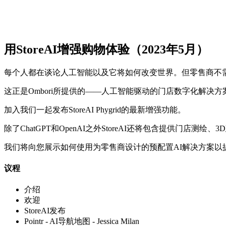
用StoreAI增强购物体验（2023年5月）
每个人都在谈论人工智能以及它将如何改变世界。但零售商不
这正是Ombori所提供的——人工智能驱动的门店数字化解决
加入我们一起发布StoreAI Phygrid的最新增强功能。
除了ChatGPT和OpenAI之外StoreAI还将包含提供门店测
我们将向您展示如何使用为零售商设计的预配置AI解决方案以
议程
介绍
欢迎
StoreAI发布
Pointr - AI导航地图 - Jessica Milan