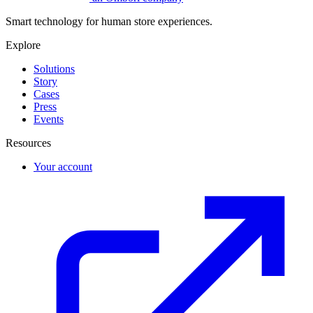
Smart technology for human store experiences.
Explore
Solutions
Story
Cases
Press
Events
Resources
Your account