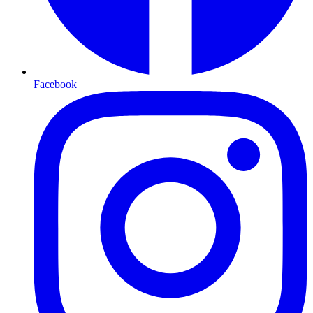
Facebook