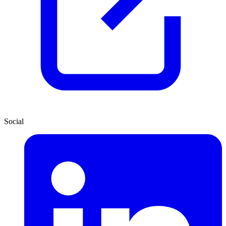
Social