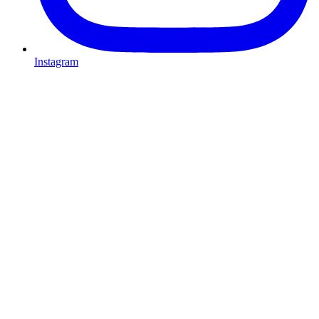
Instagram