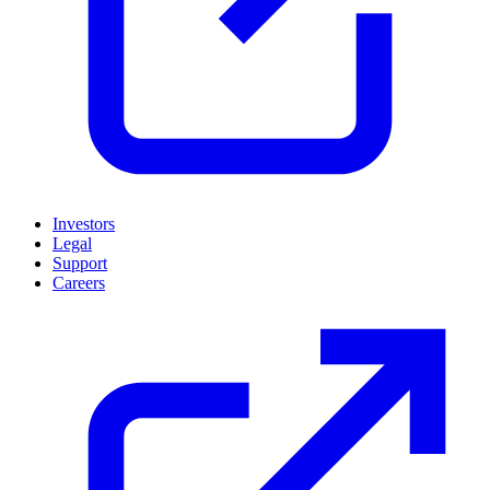
Investors
Legal
Support
Careers