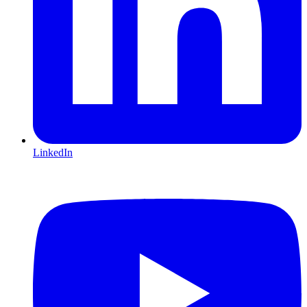
LinkedIn