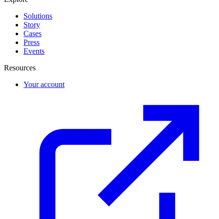
Solutions
Story
Cases
Press
Events
Resources
Your account