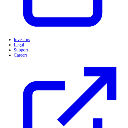
Investors
Legal
Support
Careers