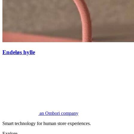
Endeløs hylle
an Ombori company
Smart technology for human store experiences.
Explore