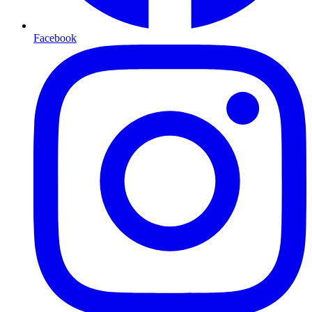
Facebook