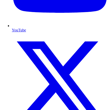
YouTube