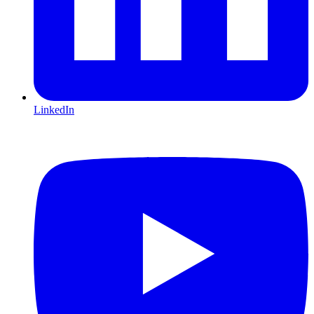
LinkedIn