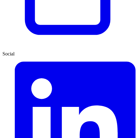
Social