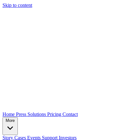
Skip to content
Home
Press
Solutions
Pricing
Contact
More
Story
Cases
Events
Support
Investors