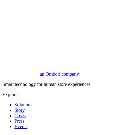
an Ombori company
Smart technology for human store experiences.
Explore
Solutions
Story
Cases
Press
Events