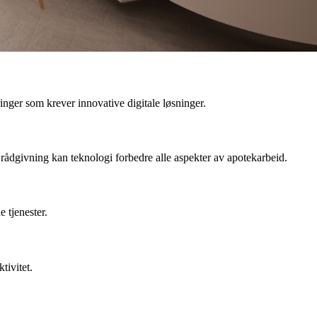
inger som krever innovative digitale løsninger.
g rådgivning kan teknologi forbedre alle aspekter av apotekarbeid.
 tjenester.
tivitet.