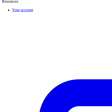
Resources
Your account