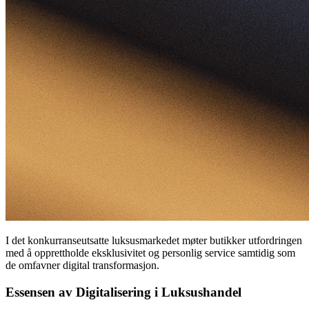
I det konkurranseutsatte luksusmarkedet møter butikker utfordringen
med å opprettholde eksklusivitet og personlig service samtidig som
de omfavner digital transformasjon.
Essensen av Digitalisering i Luksushandel