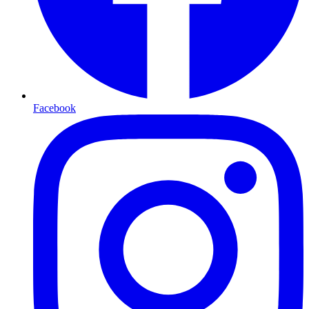
Facebook