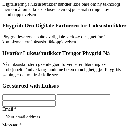
Digitalisering i luksusbutikker handler ikke bare om ny teknologi
men om å forsterke eksklusiviteten og personaliseringen av
handleopplevelsen.
Phygrid: Den Digitale Partneren for Luksusbutikker
Phygrid leverer en suite av digitale verktøy designet for å
komplementere luksusbutikkopplevelsen.
Hvorfor Luksusbutikker Trenger Phygrid Nå
Når luksuskunder i økende grad forventer en blanding av
tradisjonelt håndverk og moderne bekvemmelighet, gjør Phygrids
løsninger det mulig å skille seg ut.
Get started with Luksus
Email *
Message *