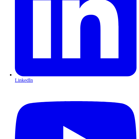
LinkedIn