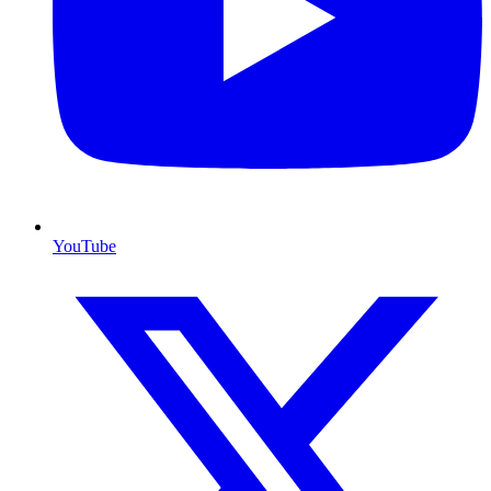
YouTube