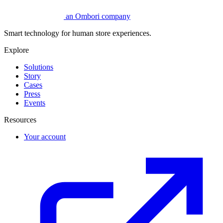
an Ombori company
Smart technology for human store experiences.
Explore
Solutions
Story
Cases
Press
Events
Resources
Your account