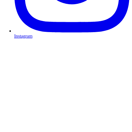
Instagram