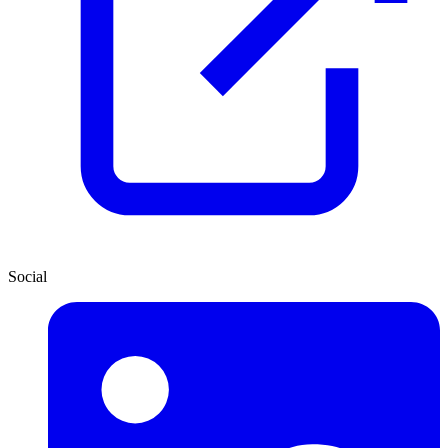
Social