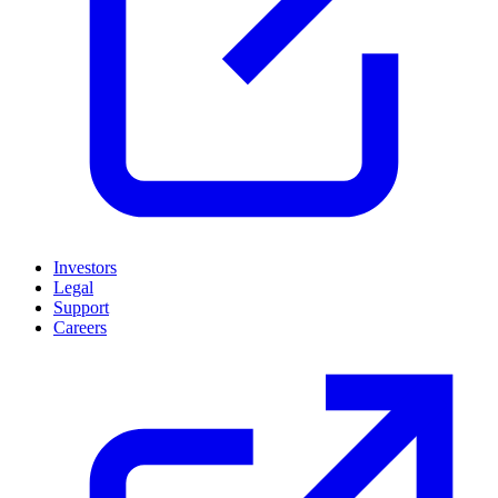
Investors
Legal
Support
Careers