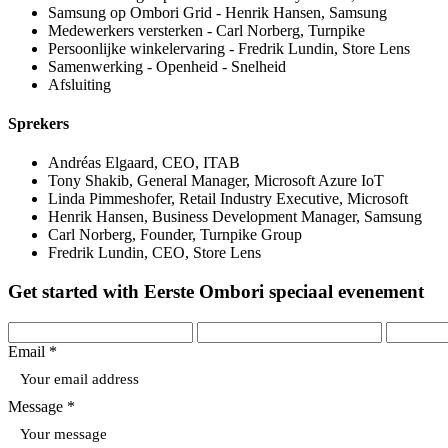
Samsung op Ombori Grid - Henrik Hansen, Samsung
Medewerkers versterken - Carl Norberg, Turnpike
Persoonlijke winkelervaring - Fredrik Lundin, Store Lens
Samenwerking - Openheid - Snelheid
Afsluiting
Sprekers
Andréas Elgaard, CEO, ITAB
Tony Shakib, General Manager, Microsoft Azure IoT
Linda Pimmeshofer, Retail Industry Executive, Microsoft
Henrik Hansen, Business Development Manager, Samsung
Carl Norberg, Founder, Turnpike Group
Fredrik Lundin, CEO, Store Lens
Get started with Eerste Ombori speciaal evenement
Email *
Message *