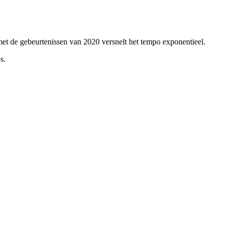
et de gebeurtenissen van 2020 versnelt het tempo exponentieel.
s.