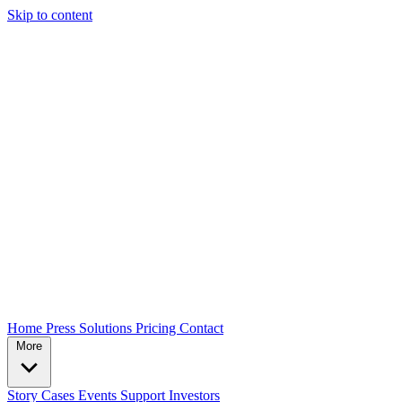
Skip to content
Home
Press
Solutions
Pricing
Contact
More
Story
Cases
Events
Support
Investors