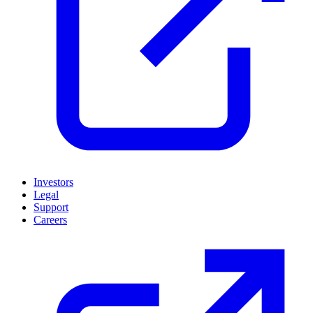
Investors
Legal
Support
Careers