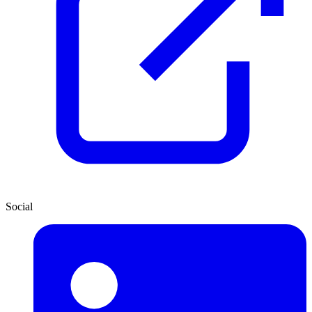
Social