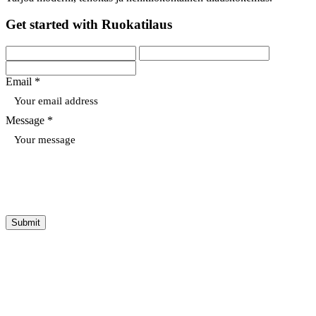
Get started with Ruokatilaus
Email *
Message *
Submit