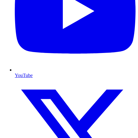
YouTube