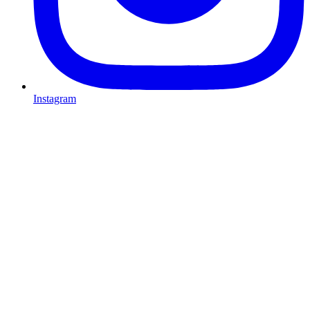
Instagram