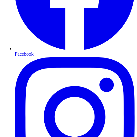
Facebook