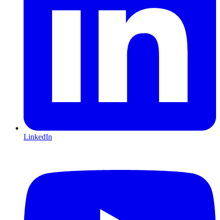
LinkedIn