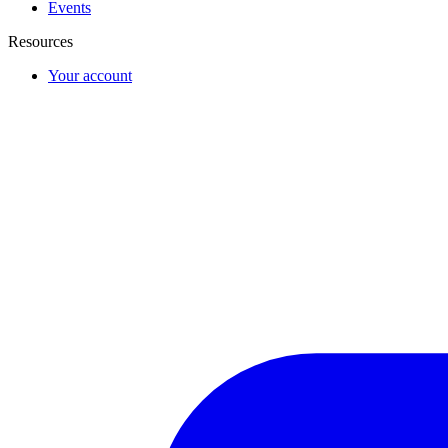
Events
Resources
Your account