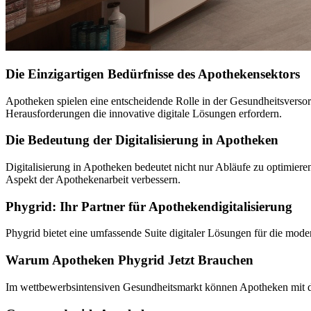
Die Einzigartigen Bedürfnisse des Apothekensektors
Apotheken spielen eine entscheidende Rolle in der Gesundheitsvers
Herausforderungen die innovative digitale Lösungen erfordern.
Die Bedeutung der Digitalisierung in Apotheken
Digitalisierung in Apotheken bedeutet nicht nur Abläufe zu optimier
Aspekt der Apothekenarbeit verbessern.
Phygrid: Ihr Partner für Apothekendigitalisierung
Phygrid bietet eine umfassende Suite digitaler Lösungen für die mod
Warum Apotheken Phygrid Jetzt Brauchen
Im wettbewerbsintensiven Gesundheitsmarkt können Apotheken mit digi