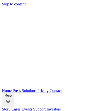
Skip to content
Home
Press
Solutions
Pricing
Contact
More
Story
Cases
Events
Support
Investors