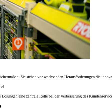
eichermaßen. Sie stehen vor wachsenden Herausforderungen die innovat
el
le Lösungen eine zentrale Rolle bei der Verbesserung des Kundenservic
n