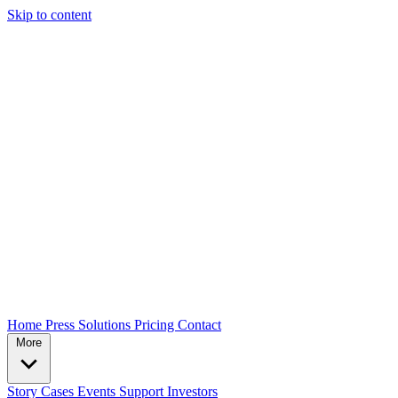
Skip to content
Home
Press
Solutions
Pricing
Contact
More
Story
Cases
Events
Support
Investors