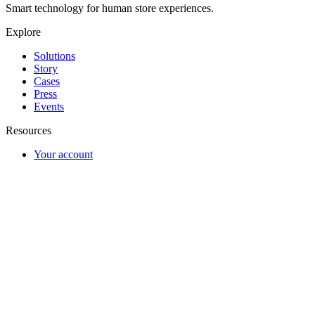
Smart technology for human store experiences.
Explore
Solutions
Story
Cases
Press
Events
Resources
Your account