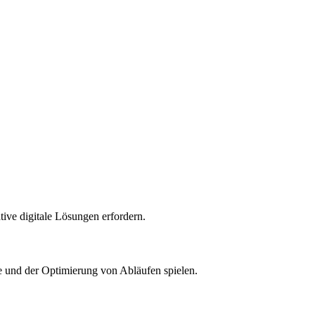
ive digitale Lösungen erfordern.
e und der Optimierung von Abläufen spielen.