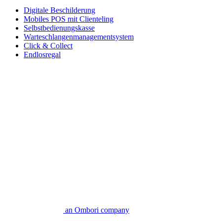
Digitale Beschilderung
Mobiles POS mit Clienteling
Selbstbedienungskasse
Warteschlangenmanagementsystem
Click & Collect
Endlosregal
an Ombori company