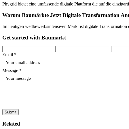
Phygrid bietet eine umfassende digitale Plattform die auf die einziga
Warum Baumärkte Jetzt Digitale Transformation An
Im heutigen wettbewerbsintensiven Markt ist digitale Transformation
Get started with Baumarkt
Email *
Message *
Submit
Related