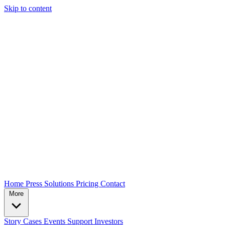
Skip to content
Home
Press
Solutions
Pricing
Contact
More
Story
Cases
Events
Support
Investors