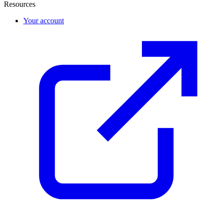
Resources
Your account