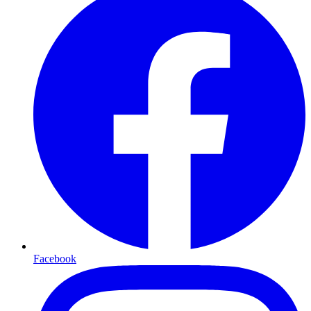
Facebook