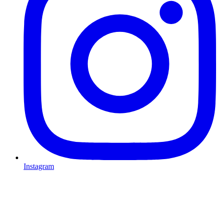
Instagram