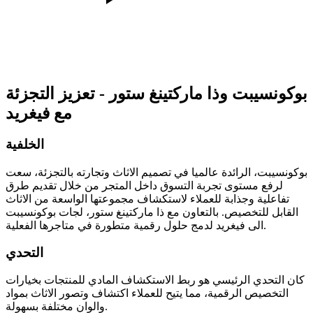
بوكونسيبت وذا ماركتينغ ستور - تعزيز التجزئة
مع فيغريد
الخلفية
بوكونسيبت، الرائدة عالميا في تصميم الاثاث وتجارته بالتجزئة، سعت
لرفع مستوى تجربة التسوق داخل المتجر من خلال تقديم طرق
تفاعلية وجذابة للعملاء لاستكشاف مجموعتها الواسعة من الاثاث
القابل للتخصيص. بالتعاون مع ذا ماركتينغ ستور، لجات بوكونسيبت
الى فيغريد لدمج حلول رقمية متطورة في متاجرها الفعلية.
التحدي
كان التحدي الرئيسي هو ربط الاستكشاف المادي للمنتجات بخيارات
التخصيص الرقمية، مما يتيح للعملاء اكتشاف وتصور الاثاث بمواد
والوان مختلفة بسهولة.