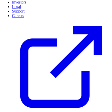
Investors
Legal
Support
Careers