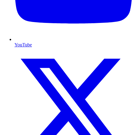
YouTube