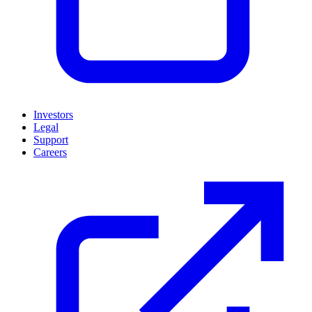
Investors
Legal
Support
Careers