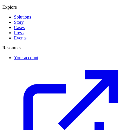
Explore
Solutions
Story
Cases
Press
Events
Resources
Your account