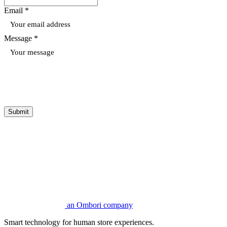
Email *
Message *
Submit
an Ombori company
Smart technology for human store experiences.