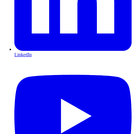
LinkedIn