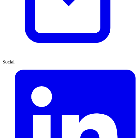
Social