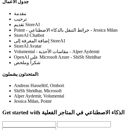
جدول الأعمال
مقدمة
ترحيب
تقديم StoreAI
Pointr - خرائط التنقل بالذكاء الاصطناعي - Jessica Milan
StoreAI Chatbot
إضافة المعرفة إلى StoreAI
StoreAI Avatar
Volumental - مقاسات الأحذية - Alper Aydemir
OpenAI على Microsoft Azure - ShiSh Shridhar
شكراً وملخص
المتحدثون يشملون:
Andreas Hassellöf, Ombori
ShiSh Shridhar, Microsoft
Alper Aydemir, Volumental
Jessica Milan, Pointr
Get started with الذكاء الاصطناعي في المتاجر الفعلية