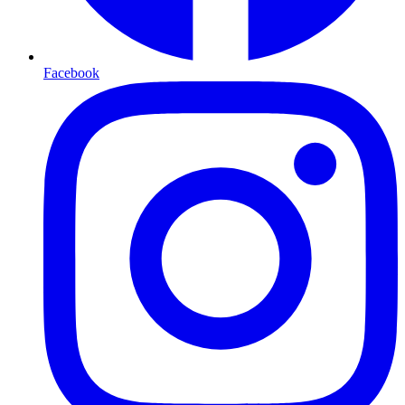
Facebook