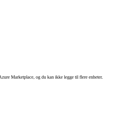
Azure Marketplace, og du kan ikke legge til flere enheter.