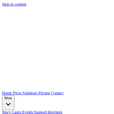
Skip to content
Home
Press
Solutions
Pricing
Contact
More
Story
Cases
Events
Support
Investors