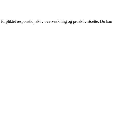
 forpliktet responstid, aktiv overvaakning og proaktiv stoette. Du kan