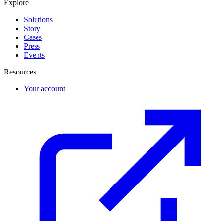
Explore
Solutions
Story
Cases
Press
Events
Resources
Your account