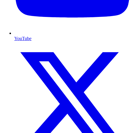
YouTube