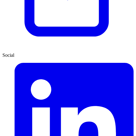
Social