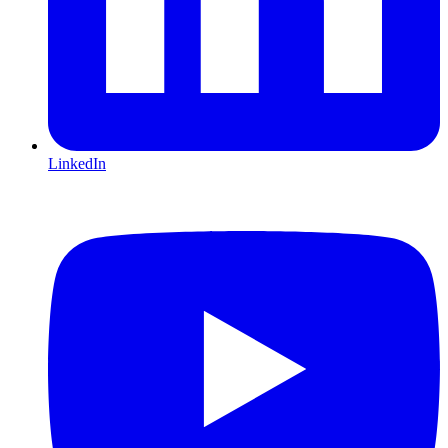
LinkedIn