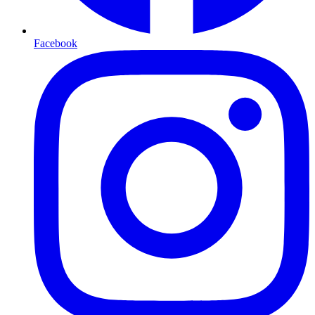
Facebook