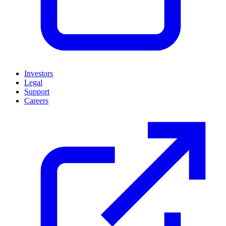
Investors
Legal
Support
Careers