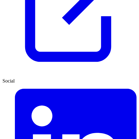
Social