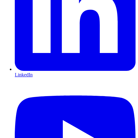
LinkedIn