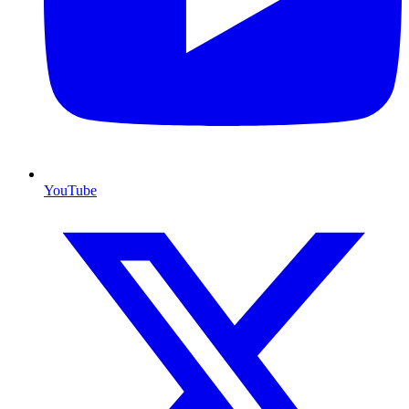
YouTube