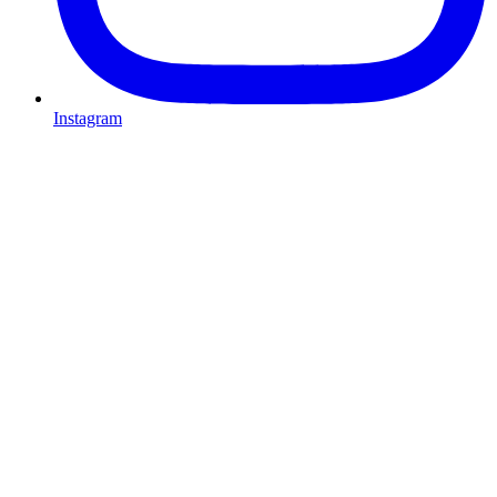
Instagram