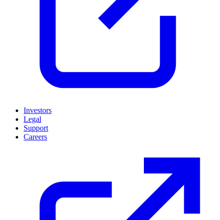
Investors
Legal
Support
Careers