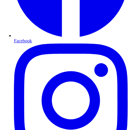
Facebook