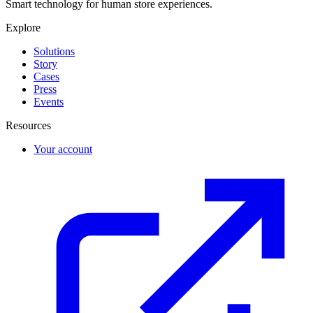
Smart technology for human store experiences.
Explore
Solutions
Story
Cases
Press
Events
Resources
Your account