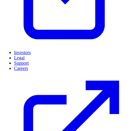
Investors
Legal
Support
Careers