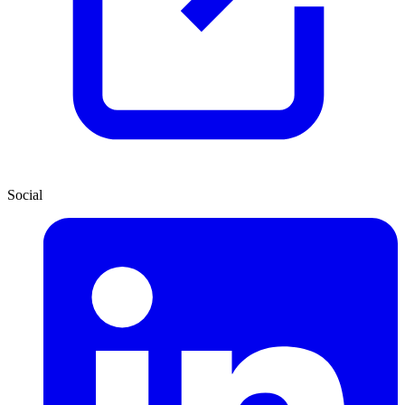
Social