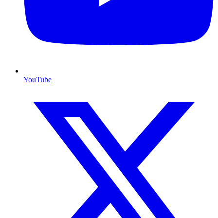
YouTube