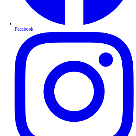
Facebook