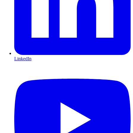
LinkedIn